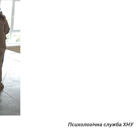
Психологічна служба ХНУ