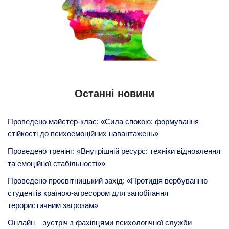
Останні новини
Проведено майстер-клас: «Сила спокою: формування
стійкості до психоемоційних навантажень»
Проведено тренінг: «Внутрішній ресурс: техніки відновлення
та емоційної стабільності»»
Проведено просвітницький захід: «Протидія вербуванню
студентів країною-агресором для запобігання
терористичним загрозам»
Онлайн – зустріч з фахівцями психологічної служби