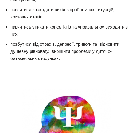
навчитися знаходити вихід з проблемних ситуацій,
кризових станів;
навчитись уникати конфліктів та «правильно» виходити з
них;
позбутися від страхів, депресії, тривоги та відновити
душевну рівновагу, вирішити проблеми у дитячо-
батьківських стосунках.